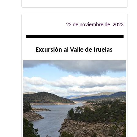
22 de noviembre de 2023
Excursión al Valle de Iruelas