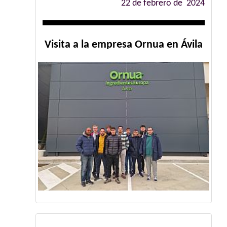
22 de febrero de 2024
Visita a la empresa Ornua en Ávila