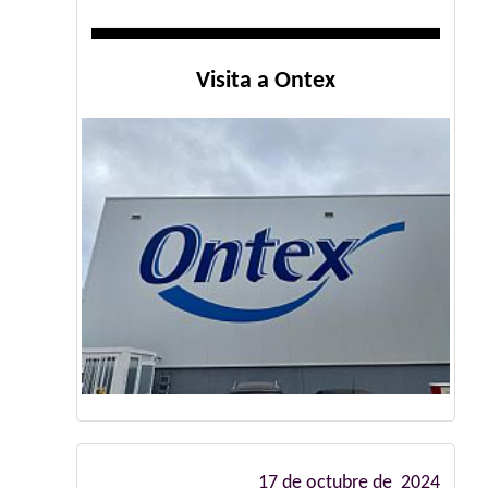
Visita a Ontex
17 de octubre de 2024