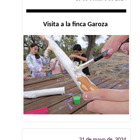
Visita a la finca Garoza
31 de mayo de 2024