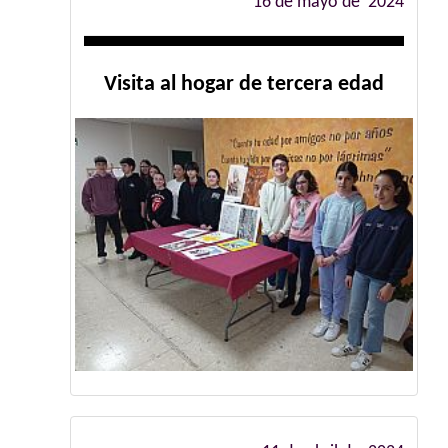
16 de mayo de 2024
Visita al hogar de tercera edad