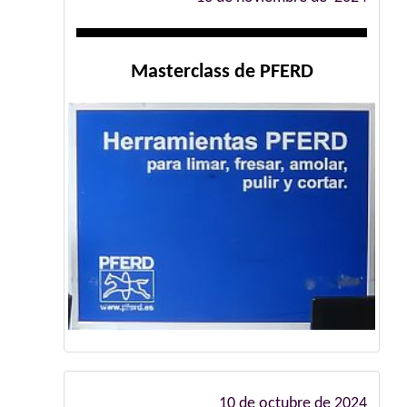
Masterclass de PFERD
10 de octubre de 2024