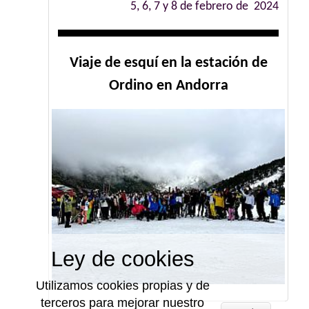
5, 6, 7 y 8 de febrero de 2024
Viaje de esquí en la estación de
Ordino en Andorra
Ley de cookies
Utilizamos cookies propias y de
terceros para mejorar nuestro