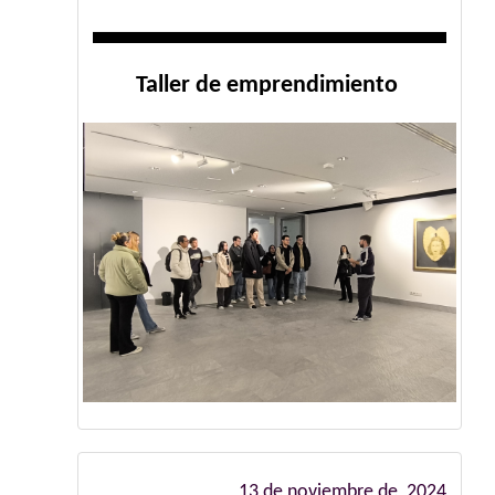
Taller de emprendimiento
13 de noviembre de 2024