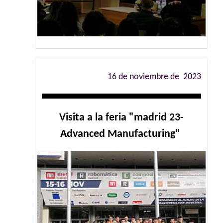
16 de noviembre de 2023
Visita a la feria "madrid 23-
Advanced Manufacturing"