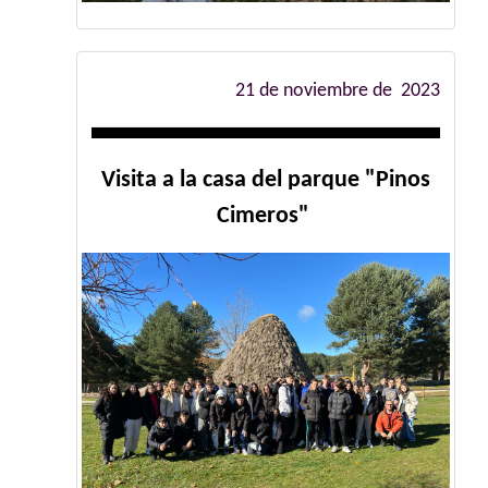
21 de noviembre de 2023
Visita a la casa del parque "Pinos
Cimeros"