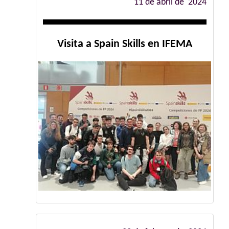
11 de abril de 2024
Visita a Spain Skills en IFEMA