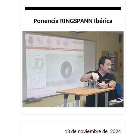
Ponencia RINGSPANN Ibérica
13 de noviembre de 2024