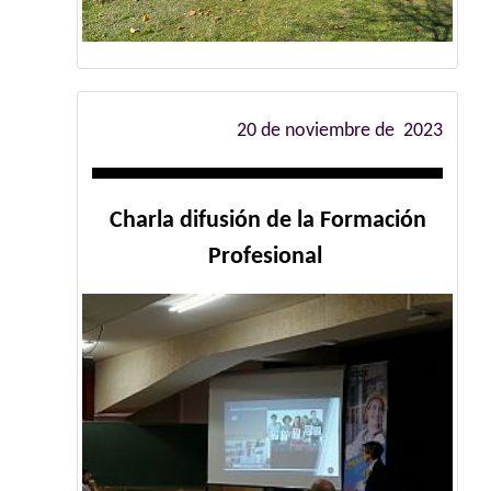
20 de noviembre de 2023
Charla difusión de la Formación
Profesional