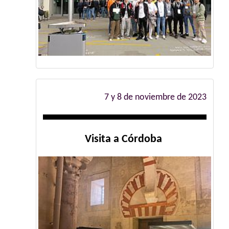
7 y 8 de noviembre de 2023
Visita a Córdoba