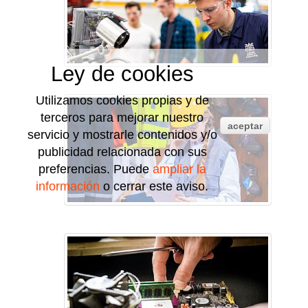
Ley de cookies
Utilizamos cookies propias y de
terceros para mejorar nuestro
aceptar
servicio y mostrarle contenidos y/o
publicidad relacionada con sus
preferencias. Puede
ampliar la
información
o cerrar este aviso.