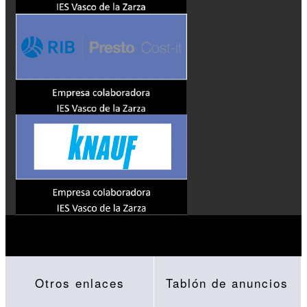
Otros enlaces
Tablón de anuncios