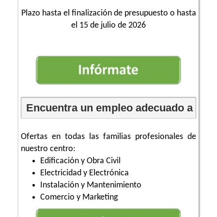
Plazo hasta el finalización de presupuesto o hasta
el 15 de julio de 2026
Encuentra un empleo adecuado a tu f
Ofertas en todas las familias profesionales de
nuestro centro:
Edificación y Obra Civil
Electricidad y Electrónica
Instalación y Mantenimiento
Comercio y Marketing