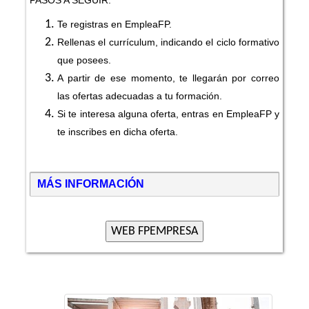
Te registras en EmpleaFP.
Rellenas el currículum, indicando el ciclo formativo
que posees.
A partir de ese momento, te llegarán por correo
las ofertas adecuadas a tu formación.
Si te interesa alguna oferta, entras en EmpleaFP y
te inscribes en dicha oferta.
MÁS INFORMACIÓN