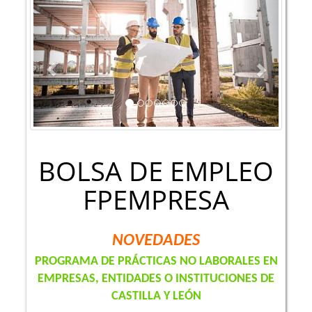
Previous
Next
BOLSA DE EMPLEO
FPEMPRESA
NOVEDADES
PROGRAMA DE PRÁCTICAS NO LABORALES EN
EMPRESAS, ENTIDADES O INSTITUCIONES DE
CASTILLA Y LEÓN