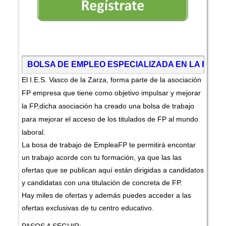
BOLSA DE EMPLEO ESPECIALIZADA EN LA FOR
El I.E.S. Vasco de la Zarza, forma parte de la asociación
FP empresa que tiene
como objetivo impulsar y mejorar
la FP,dicha asociación ha creado una bolsa
de trabajo
para mejorar el acceso de los titulados de FP al mundo
laboral.
La bosa de trabajo de EmpleaFP te permitirá encontar
un trabajo acorde con tu formación, ya que las las
ofertas que se publican aquí están dirigidas a candidatos
y candidatas con una titulación de concreta de FP.
Hay miles de ofertas y además puedes acceder a las
ofertas exclusivas de tu centro educativo.
PASOS A SEGUIR: