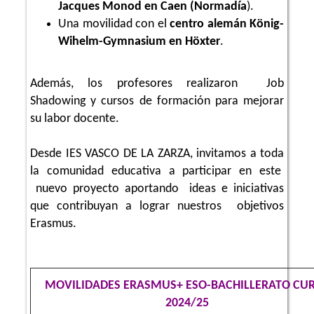
Jacques Monod en Caen (Normadía
).
Una movilidad con el
centro alemán König-
Wihelm-Gymnasium en Höxter
.
Además, los profesores realizaron Job
Shadowing y cursos de formación para mejorar
su labor docente.
Desde IES VASCO DE LA ZARZA, invitamos a toda
la comunidad educativa a participar en este
nuevo proyecto aportando ideas e iniciativas
que contribuyan a lograr nuestros objetivos
Erasmus.
MOVILIDADES ERASMUS+ ESO-BACHILLERATO CU
2024/25