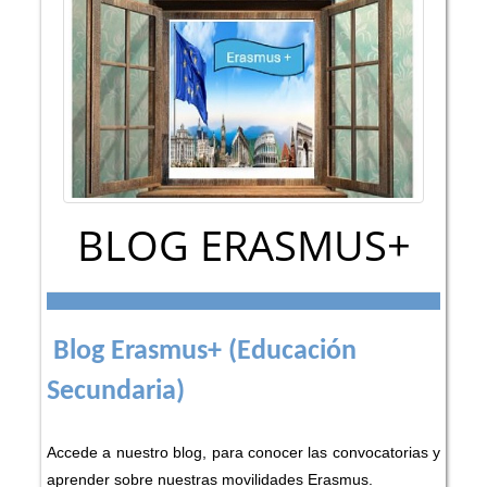
BLOG ERASMUS+
Blog Erasmus+ (Educación
Secundaria)
Accede a nuestro blog, para conocer las convocatorias y
aprender sobre nuestras movilidades Erasmus.