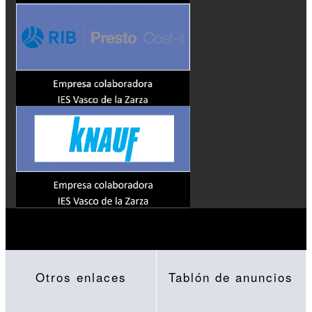
Otros enlaces
Tablón de anuncios