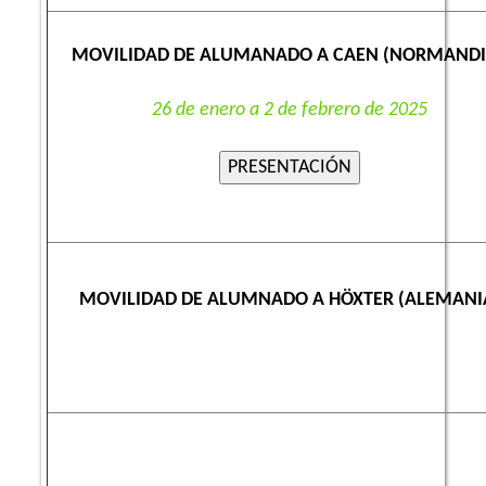
MOVILIDAD DE ALUMANADO A CAEN (NORMAND
26 de enero a 2 de febrero de 2025
MOVILIDAD DE ALUMNADO A HÖXTER (ALEMANI