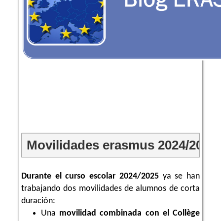
Movilidades erasmus 2024/2025
Durante el curso escolar 2024/2025
ya se han
trabajando dos movilidades de alumnos de corta
duración:
Una
movilidad combinada con el Collège