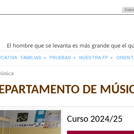
Datos
El hombre que se levanta es más grande que el q
UCATIVA
FAMILIAS
PRUEBAS
NUESTRA FP
ORIENT
úsica
EPARTAMENTO DE MÚSI
Curso 2024/25