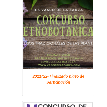
2021/22- Finalizado plazo de
participación