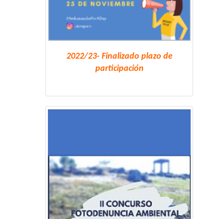
2022/23- Finalizado plazo de
participación