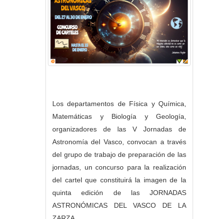
Los departamentos de Física y Química,
Matemáticas y Biología y Geología,
organizadores de las V Jornadas de
Astronomía del Vasco, convocan a través
del grupo de trabajo de preparación de las
jornadas, un concurso para la realización
del cartel que constituirá la imagen de la
quinta edición de las JORNADAS
ASTRONÓMICAS DEL VASCO DE LA
ZARZA.