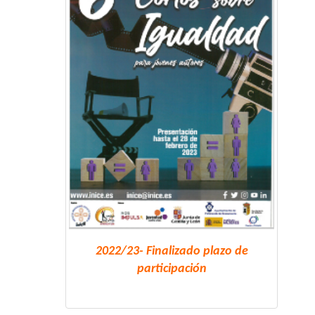
2022/23- Finalizado plazo de
participación