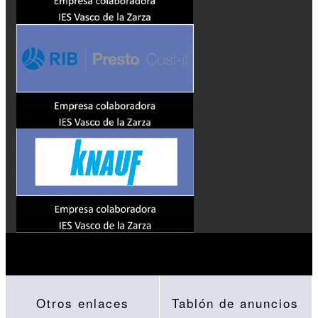
Otros enlaces
Tablón de anuncios