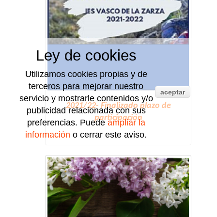
Ley de cookies
Utilizamos cookies propias y de
terceros para mejorar nuestro
aceptar
servicio y mostrarle contenidos y/o
2021/22- Finalizado plazo de
publicidad relacionada con sus
participación
preferencias. Puede
ampliar la
información
o cerrar este aviso.