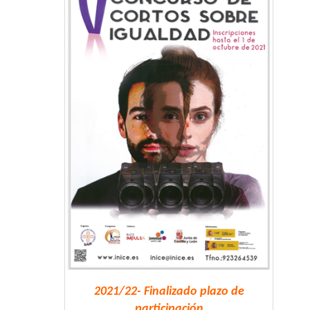
2021/22- Finalizado plazo de
participación