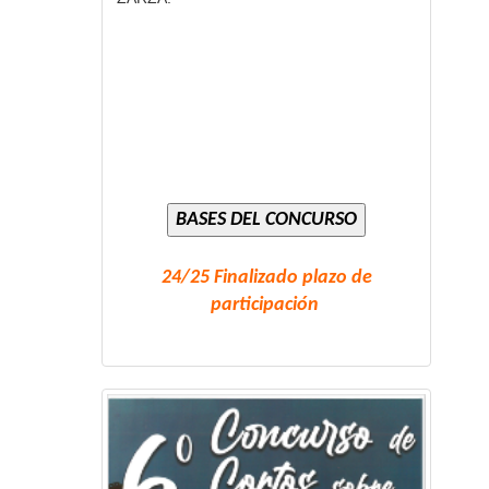
24/25 Finalizado plazo de
participación