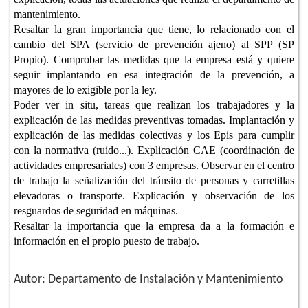
mantenimiento.
Resaltar la gran importancia que tiene, lo relacionado con el
cambio del SPA (servicio de prevención ajeno) al SPP (SP
Propio). Comprobar las medidas que la empresa está y quiere
seguir implantando en esa integración de la prevención, a
mayores de lo exigible por la ley.
Poder ver in situ, tareas que realizan los trabajadores y la
explicación de las medidas preventivas tomadas. Implantación y
explicación de las medidas colectivas y los Epis para cumplir
con la normativa (ruido...). Explicación CAE (coordinación de
actividades empresariales) con 3 empresas. Observar en el centro
de trabajo la señalización del tránsito de personas y carretillas
elevadoras o transporte. Explicación y observación de los
resguardos de seguridad en máquinas.
Resaltar la importancia que la empresa da a la formación e
información en el propio puesto de trabajo.
Autor: Departamento de Instalación y Mantenimiento