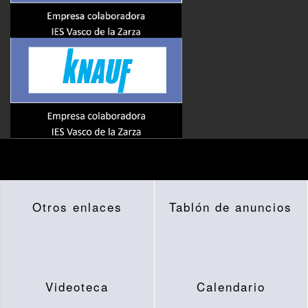
Otros enlaces
Tablón de anuncios
Videoteca
Calendario