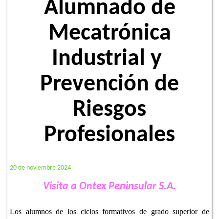
Alumnado de
Mecatrónica
Industrial y
Prevención de
Riesgos
Profesionales
20 de noviembre 2024
Visita a Ontex Peninsular S.A.
Los alumnos de los ciclos formativos de grado superior de