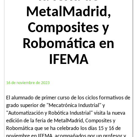
MetalMadrid,
Composites y
Robomática en
IFEMA
16 de noviembre de 2023
El alumnado de primer curso de los ciclos formativos de
grado superior de "Mecatrónica Industrial" y
"Automatización y Robótica Industrial" visita la nueva
edición de la feria de MetalMadrid, Composites y
Robomática que se ha celebrado los días 15 y 16 de
noviembre en IFEMA, acompañados por un profesor y