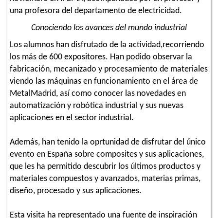
una profesora del departamento de electricidad.
Conociendo los avances del mundo industrial
Los alumnos han disfrutado de la actividad,recorriendo
los más de 600 expositores. Han podido observar la
fabricación, mecanizado y procesamiento de materiales
viendo las máquinas en funcionamiento en el área de
MetalMadrid, así como conocer las novedades en
automatización y robótica industrial y sus nuevas
aplicaciones en el sector industrial.
Además, han tenido la oprtunidad de disfrutar del único
evento en España sobre composites y sus aplicaciones,
que les ha permitido descubrir los últimos productos y
materiales compuestos y avanzados, materias primas,
diseño, procesado y sus aplicaciones.
Esta visita ha representado una fuente de inspiración