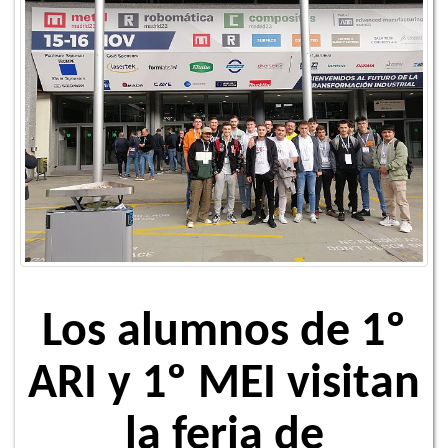
Los alumnos de 1º
ARI y 1º MEI visitan
la feria de