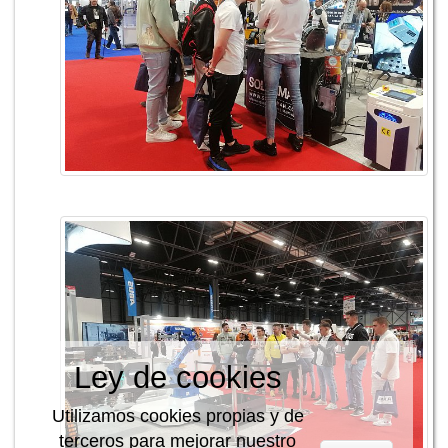
Ley de cookies
Utilizamos cookies propias y de
terceros para mejorar nuestro