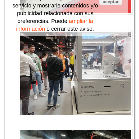
aceptar
servicio y mostrarle contenidos y/o
publicidad relacionada con sus
preferencias. Puede
ampliar la
información
o cerrar este aviso.