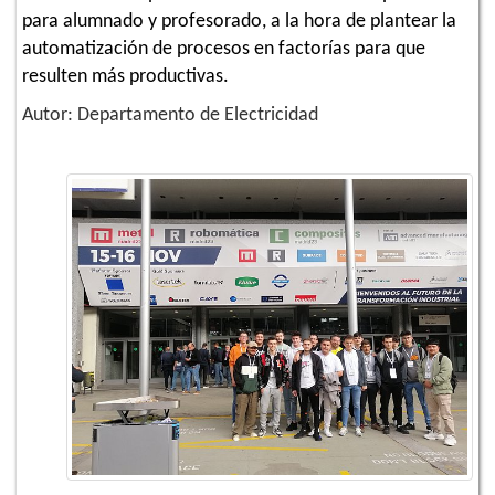
para alumnado y profesorado, a la hora de plantear la
automatización de procesos en factorías para que
resulten más productivas.
Autor: Departamento de Electricidad