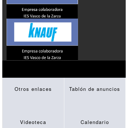
Otros enlaces
Tablón de anuncios
Videoteca
Calendario