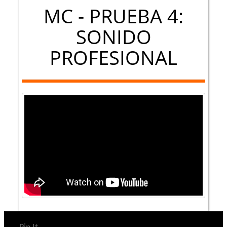
MC - PRUEBA 4:
SONIDO
PROFESIONAL