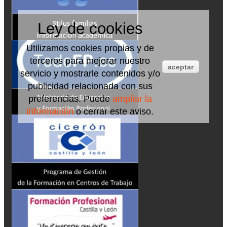
Ley de cookies
Utilizamos cookies propias y de
terceros para mejorar nuestro
aceptar
servicio y mostrarle contenidos y/o
publicidad relacionada con sus
preferencias. Puede
ampliar la
información
o cerrar este aviso.