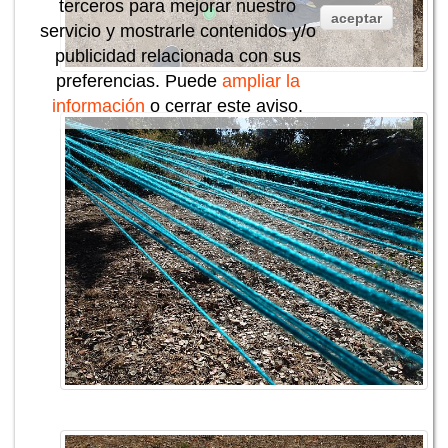
terceros para mejorar nuestro
aceptar
servicio y mostrarle contenidos y/o
publicidad relacionada con sus
preferencias. Puede
ampliar la
información
o cerrar este aviso.