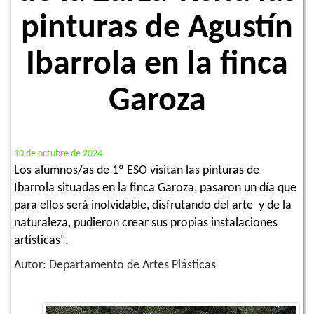
pinturas de Agustín
Ibarrola en la finca
Garoza
10 de octubre de 2024
Los alumnos/as de 1º ESO visitan las pinturas de
Ibarrola situadas en la finca Garoza, pasaron un día que
para ellos será inolvidable, disfrutando del arte y de la
naturaleza, pudieron crear sus propias instalaciones
artísticas".
Autor: Departamento de Artes Plásticas