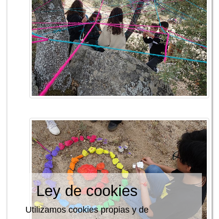
Ley de cookies
Utilizamos cookies propias y de