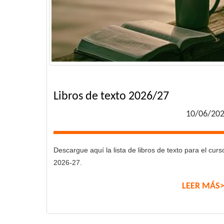
Libros de texto 2026/27
10/06/20
Descargue aquí la lista de libros de texto para el curs
2026-27.
LEER MÁS