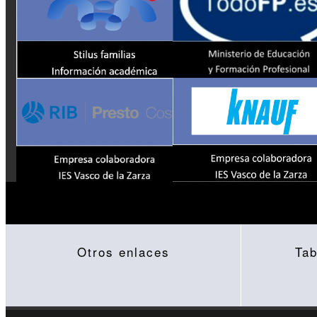
Otros enlaces
Tab