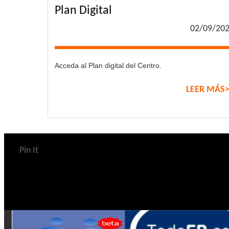
Plan Digital
02/09/20
Acceda al Plan digital del Centro.
LEER MÁS
Pin It