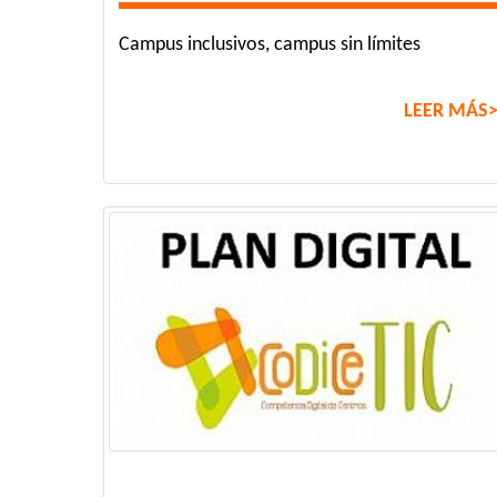
Campus inclusivos, campus sin límites
LEER MÁS