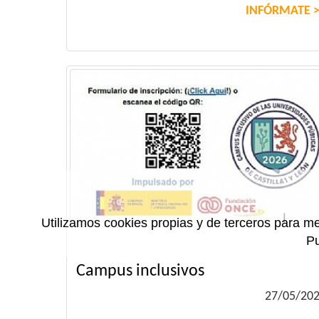
INFÓRMATE
Utilizamos cookies propias y de terceros para me
P
Campus inclusivos
27/05/20