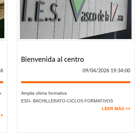
Bienvenida al centro
26
09/04/2026 19:34:00
o
Amplia oferta formativa.
ESO- BACHILLERATO-CICLOS FORMATIVOS
LEER MÁS >>
>>