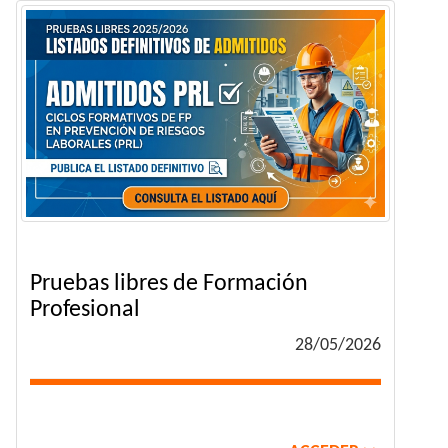
Pruebas libres de Formación
Profesional
28/05/2026