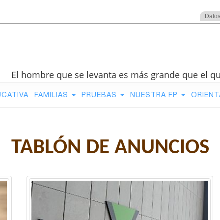
Datos
El hombre que se levanta es más grande que el q
UCATIVA
FAMILIAS
PRUEBAS
NUESTRA FP
ORIENT
TABLÓN DE ANUNCIOS