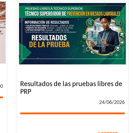
Resultados de las pruebas libres de
00
PRP
24/06/2026