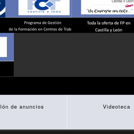
lón de anuncios
Videoteca