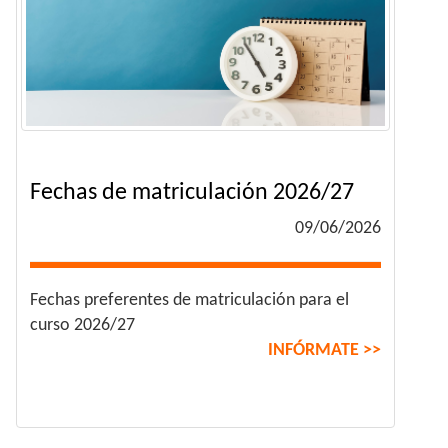
Fechas de matriculación 2026/27
09/06/2026
Fechas preferentes de matriculación para el
curso 2026/27
INFÓRMATE >>