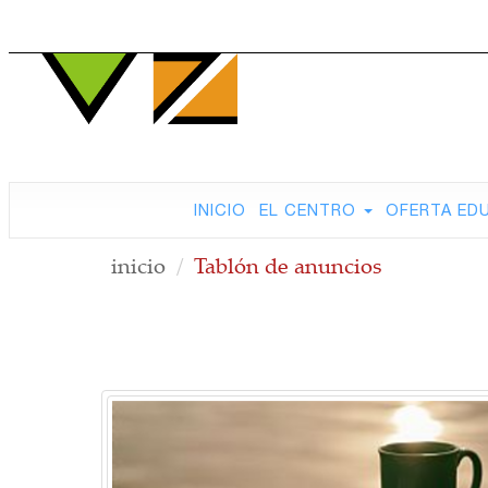
INICIO
EL CENTRO
OFERTA ED
inicio
Tablón de anuncios