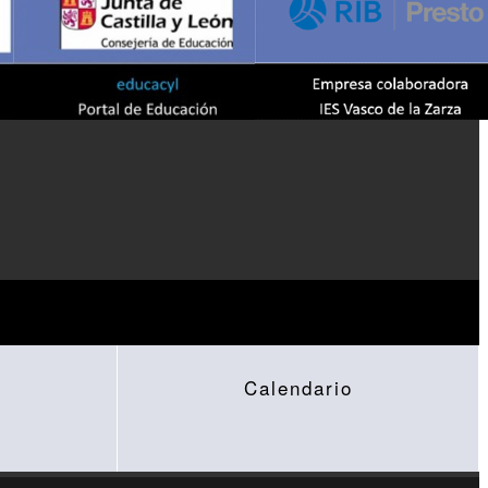
Calendario