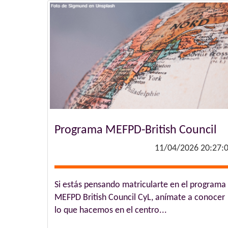
Programa MEFPD-British Council
11/04/2026 20:27:
Si estás pensando matricularte en el programa
MEFPD British Council CyL, anímate a conocer
lo que hacemos en el centro...