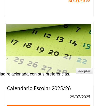
ACCEDER >>
aceptar
idad relacionada con sus preferencias.
Calendario Escolar 2025/26
29/07/2025