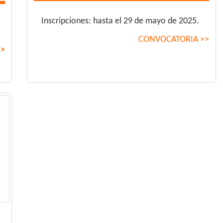
Inscripciones: hasta el 29 de mayo de 2025.
CONVOCATORIA >>
>>