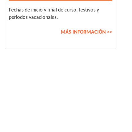
Fechas de inicio y final de curso, festivos y
periodos vacacionales.
MÁS INFORMACIÓN >>