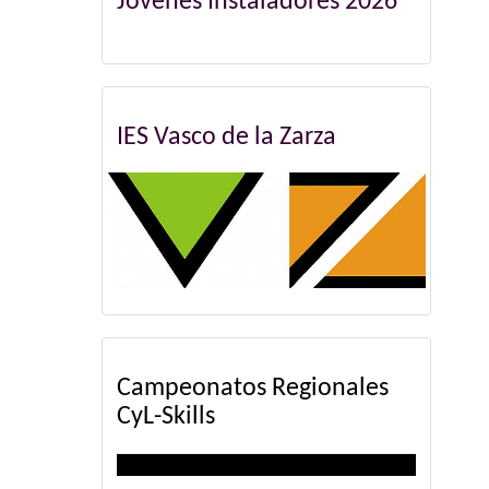
Jóvenes Instaladores 2026
IES Vasco de la Zarza
Campeonatos Regionales
CyL-Skills