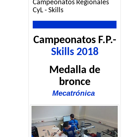
Campeonatos Regionales
CyL - Skills
Campeonatos F.P.-
Skills 2018
Medalla de
bronce
Mecatrónica