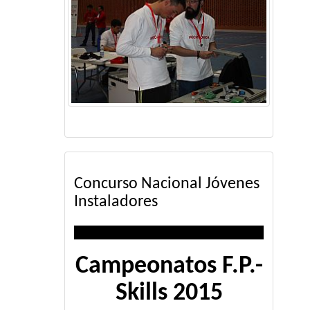
Concurso Nacional Jóvenes
Instaladores
Campeonatos F.P.-
Skills 2015