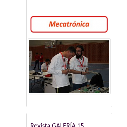
Revista GALERÍA 15