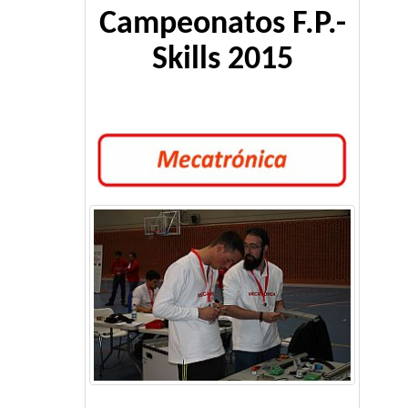
Campeonatos F.P.-
Skills 2015