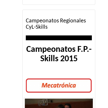
Campeonatos Regionales
CyL-Skills
Campeonatos F.P.-
Skills 2015