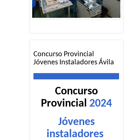
Concurso Provincial
Jóvenes Instaladores Ávila
Concurso
Provincial
2024
Jóvenes
instaladores