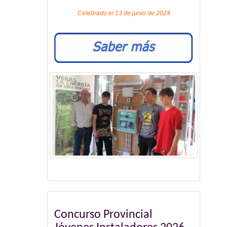
Celebrado el 13 de junio de 2024
Concurso Provincial