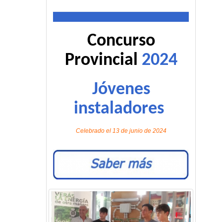
Concurso
Provincial
2024
Jóvenes
instaladores
Celebrado el 13 de junio de 2024