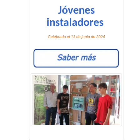
Jóvenes
instaladores
Celebrado el 13 de junio de 2024