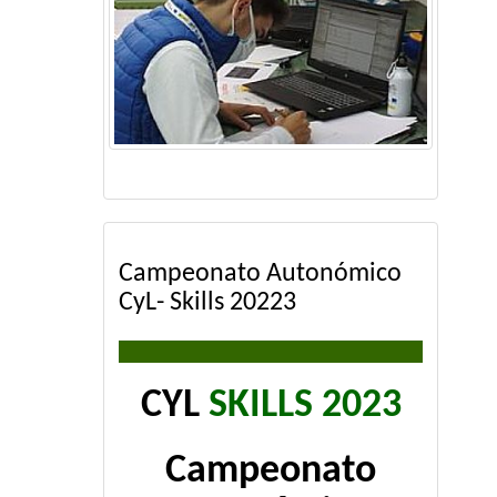
Campeonato Autonómico
CyL- Skills 20223
CYL
SKILLS 2023
Campeonato