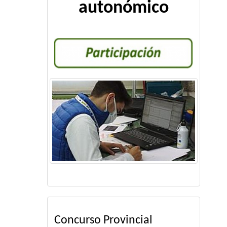
autonómico
Concurso Provincial