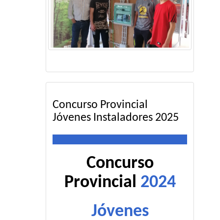
Concurso Provincial
Jóvenes Instaladores 2025
Concurso
Provincial
2024
Jóvenes