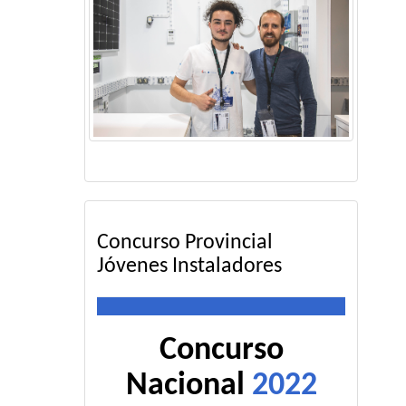
Concurso Provincial
Jóvenes Instaladores
Concurso
Nacional
2022