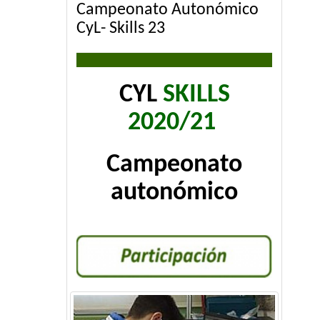
Campeonato Autonómico
CyL- Skills 23
CYL
SKILLS
2020/21
Campeonato
autonómico