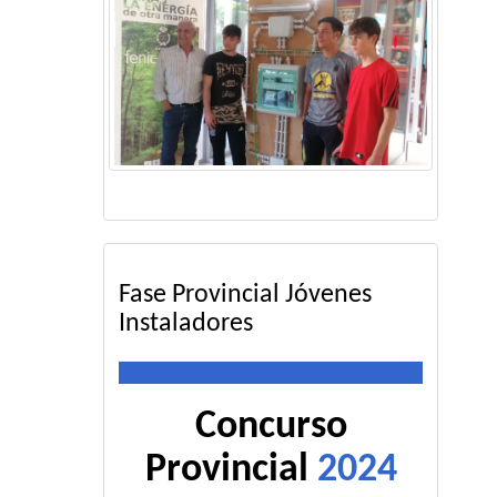
Fase Provincial Jóvenes
Instaladores
Concurso
Provincial
2024