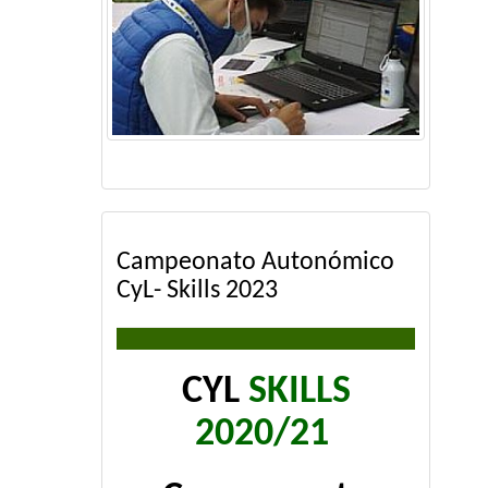
Campeonato Autonómico
CyL- Skills 2023
CYL
SKILLS
2020/21