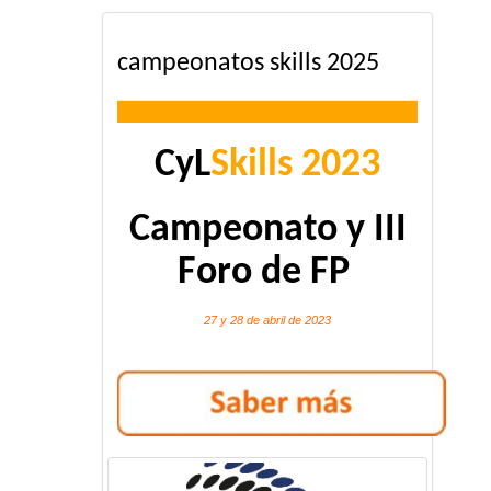
campeonatos skills 2025
CyL
Skills 2023
Campeonato y III
Foro de FP
27 y 28 de abril de 2023