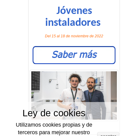
Jóvenes
instaladores
Del 15 al 18 de noviembre de 2022
Ley de cookies
Utilizamos cookies propias y de
terceros para mejorar nuestro