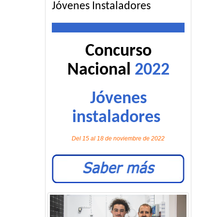
Jóvenes Instaladores
Concurso
Nacional
2022
Jóvenes
instaladores
Del 15 al 18 de noviembre de 2022