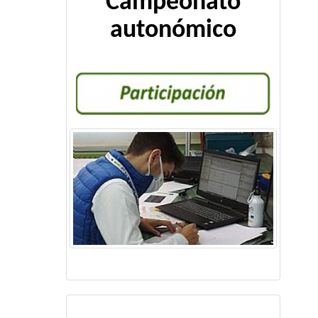
Campeonato
autonómico