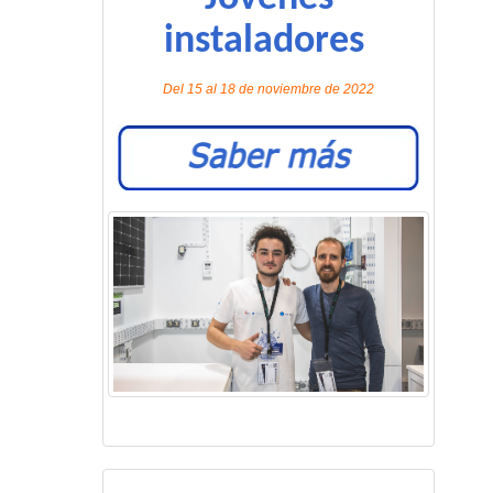
instaladores
Del 15 al 18 de noviembre de 2022