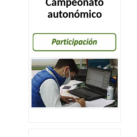
Campeonato
autonómico