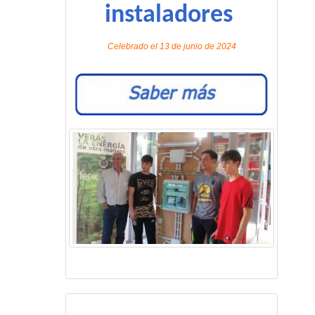
instaladores
Celebrado el 13 de junio de 2024