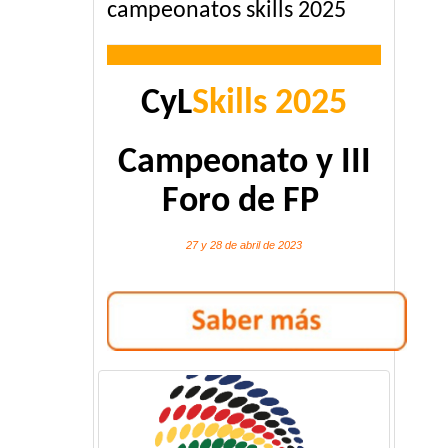
campeonatos skills 2025
CyL
Skills 2025
Campeonato y III
Foro de FP
27 y 28 de abril de 2023