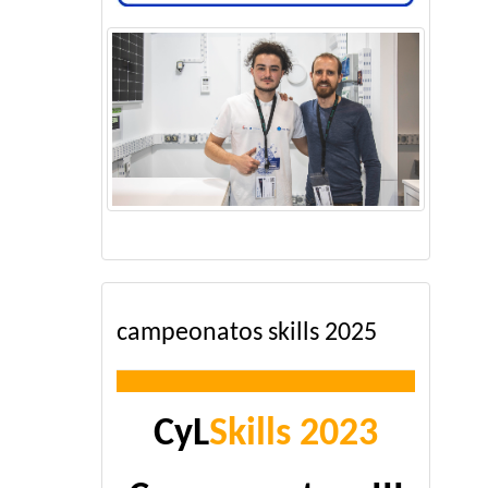
campeonatos skills 2025
CyL
Skills 2023