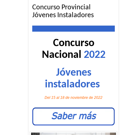
Concurso Provincial
Jóvenes Instaladores
Concurso
Nacional
2022
Jóvenes
instaladores
Del 15 al 18 de noviembre de 2022