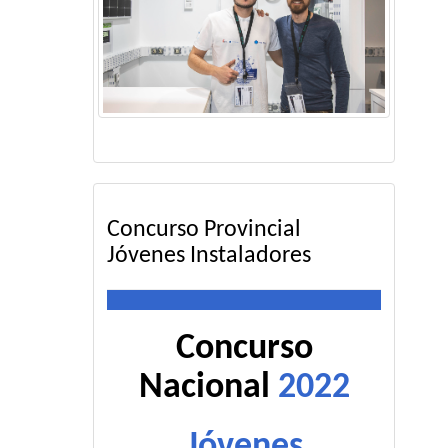
Concurso Provincial
Jóvenes Instaladores
Concurso
Nacional
2022
Jóvenes