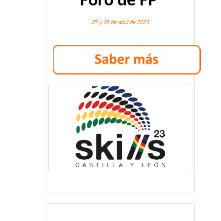
Foro de FP
27 y 28 de abril de 2023