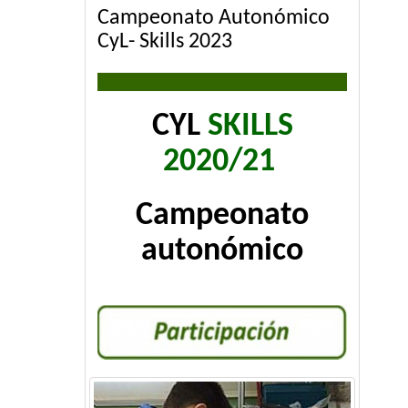
Campeonato Autonómico
CyL- Skills 2023
CYL
SKILLS
2020/21
Campeonato
autonómico