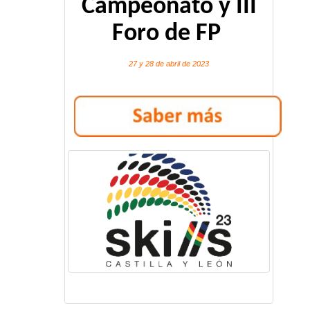
Campeonato y III
Foro de FP
27 y 28 de abril de 2023