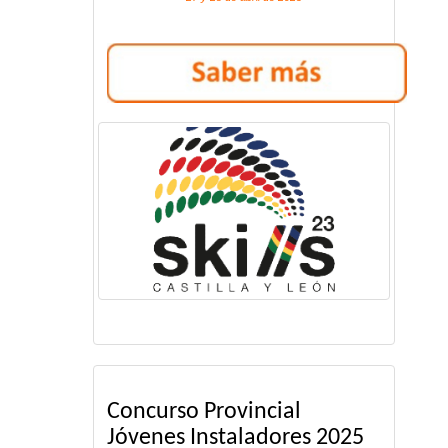
Concurso Provincial
Jóvenes Instaladores 2025