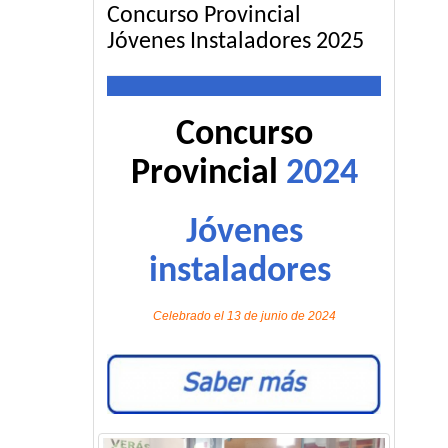
Concurso Provincial
Jóvenes Instaladores 2025
Concurso
Provincial
2024
Jóvenes
instaladores
Celebrado el 13 de junio de 2024