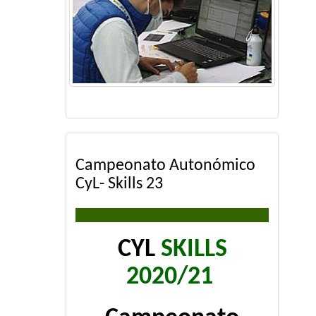
Campeonato Autonómico
CyL- Skills 23
CYL
SKILLS
2020/21