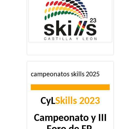
campeonatos skills 2025
CyL
Skills 2023
Campeonato y III