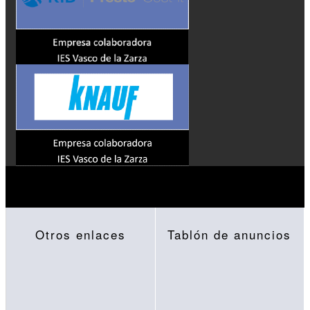
Otros enlaces
Tablón de anuncios