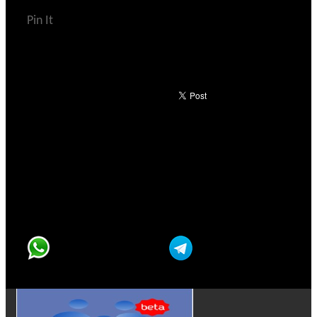
Pin It