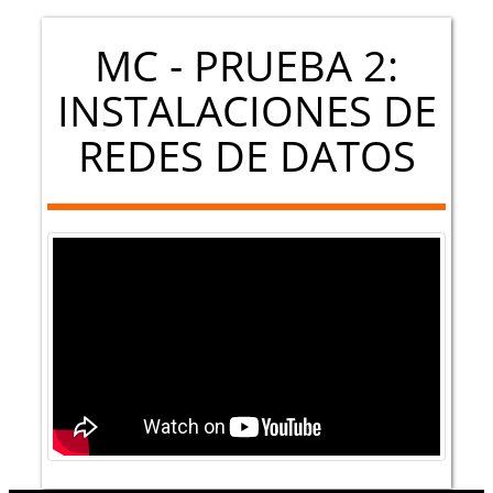
MC - PRUEBA 2:
INSTALACIONES DE
REDES DE DATOS