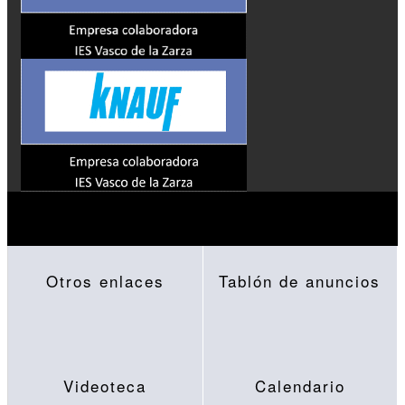
Otros enlaces
Tablón de anuncios
Videoteca
Calendario