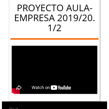
PROYECTO AULA-
EMPRESA 2019/20.
1/2