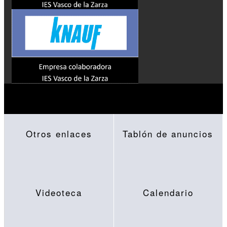
Otros enlaces
Tablón de anuncios
Videoteca
Calendario