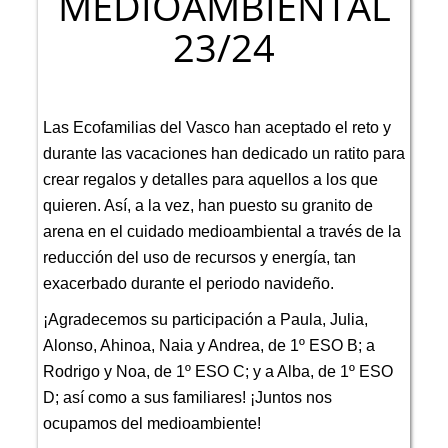
MEDIOAMBIENTAL
23/24
Las Ecofamilias del Vasco han aceptado el reto y
durante las vacaciones han dedicado un ratito para
crear regalos y detalles para aquellos a los que
quieren. Así, a la vez, han puesto su granito de
arena en el cuidado medioambiental a través de la
reducción del uso de recursos y energía, tan
exacerbado durante el periodo navideño.
¡Agradecemos su participación a Paula, Julia,
Alonso, Ahinoa, Naia y Andrea, de 1º ESO B; a
Rodrigo y Noa, de 1º ESO C; y a Alba, de 1º ESO
D; así como a sus familiares! ¡Juntos nos
ocupamos del medioambiente!