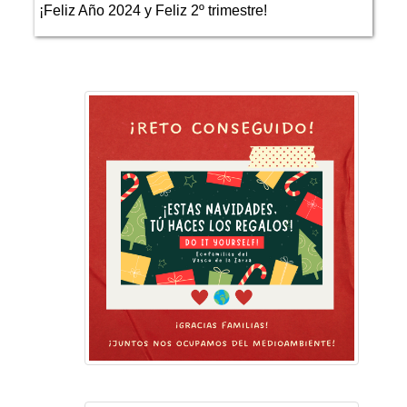
¡Feliz Año 2024 y Feliz 2º trimestre!