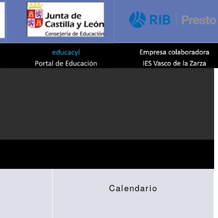
Calendario