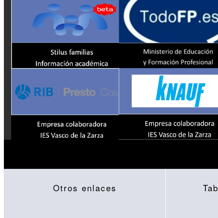
Otros enlaces
Tab