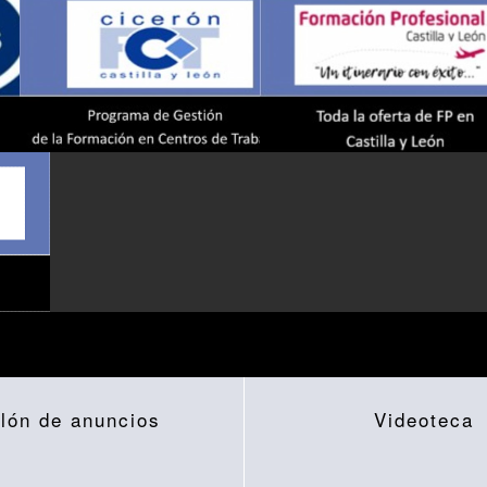
lón de anuncios
Videoteca