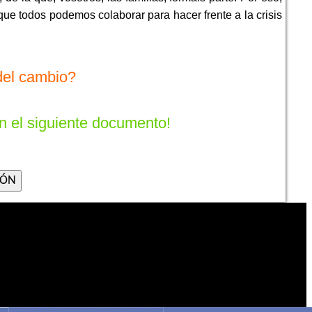
 que todos podemos colaborar para hacer frente a la crisis
del cambio?
en el siguiente documento!