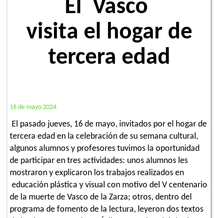
El Vasco
visita el hogar de
tercera edad
16 de mayo 2024
El pasado jueves, 16 de mayo, invitados por el hogar de
tercera edad en la celebración de su semana cultural,
algunos alumnos y profesores tuvimos la oportunidad
de participar en tres actividades: unos alumnos les
mostraron y explicaron los trabajos realizados en
educación plástica y visual con motivo del V centenario
de la muerte de Vasco de la Zarza; otros, dentro del
programa de fomento de la lectura, leyeron dos textos