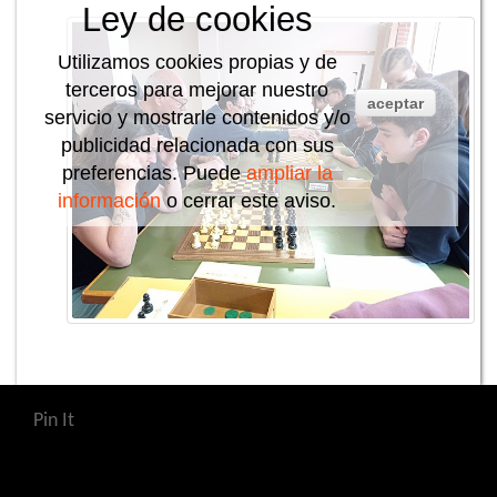
Ley de cookies
Utilizamos cookies propias y de
terceros para mejorar nuestro
aceptar
servicio y mostrarle contenidos y/o
publicidad relacionada con sus
preferencias. Puede
ampliar la
información
o cerrar este aviso.
Pin It