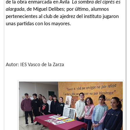
de la obra enmarcada en Ávila
La sombra del ciprés es
alargada
, de Miguel Delibes; por último, alumnos
pertenecientes al club de ajedrez del instituto jugaron
unas partidas con los mayores.
Autor: IES Vasco de la Zarza