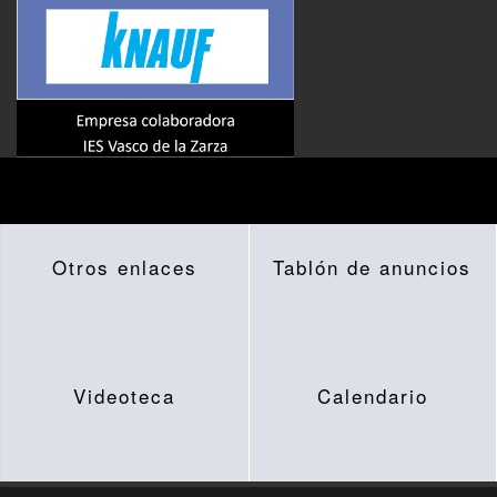
Otros enlaces
Tablón de anuncios
Videoteca
Calendario