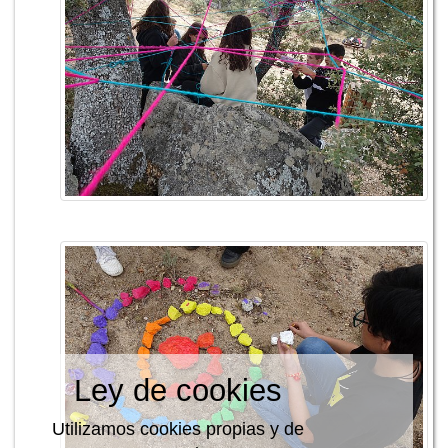
Ley de cookies
Utilizamos cookies propias y de