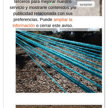
terceros para mejorar nuestro
aceptar
servicio y mostrarle contenidos y/o
publicidad relacionada con sus
preferencias. Puede
ampliar la
información
o cerrar este aviso.