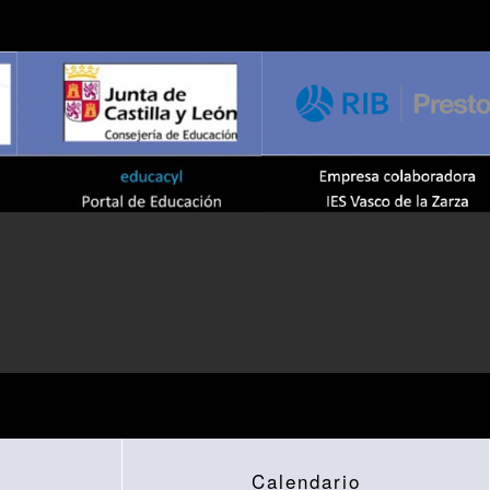
Calendario