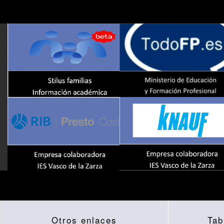
Otros enlaces
Tab