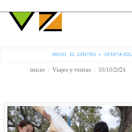
INICIO
EL CENTRO
OFERTA ED
inicio
Viajes y visitas
10/10/2024